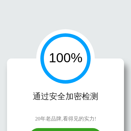
通过安全加密检测
20年老品牌,看得见的实力!